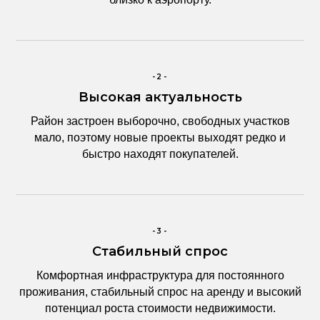
-2-
Высокая актуальность
Район застроен выборочно, свободных участков
мало, поэтому новые проекты выходят редко и
быстро находят покупателей.
-3-
Стабильный спрос
Комфортная инфраструктура для постоянного
проживания, стабильный спрос на аренду и высокий
потенциал роста стоимости недвижимости.