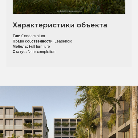
Характеристики объекта
Тип:
Condominium
Право собственности:
Leasehold
Мебель:
Full furniture
Статус:
Near completion