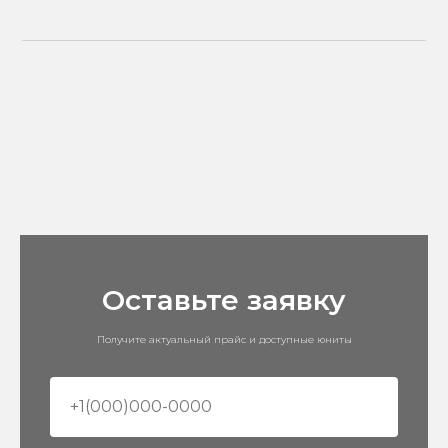
Оставьте заявку
Получите актуальный прайс и доступные юниты