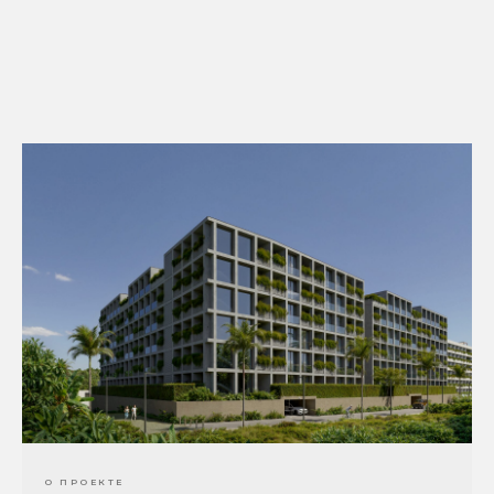
О ПРОЕКТЕ