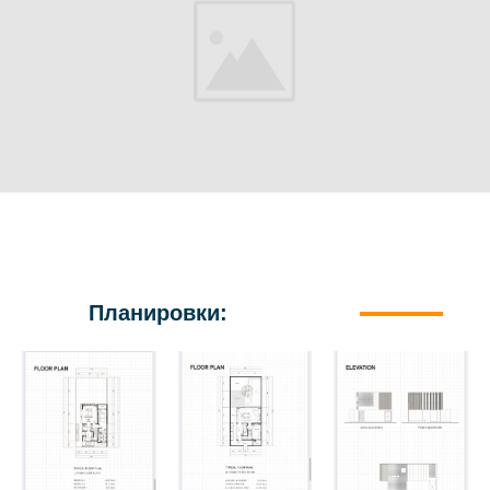
Планировки: