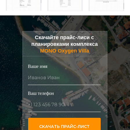
Скачайте прайс-лиси с
планировками комплекса
MONO Oxygen Villa
Ваше имя
Иванов Иван
Ваш телефон
+1 123 456 78 90
СКАЧАТЬ ПРАЙС-ЛИСТ