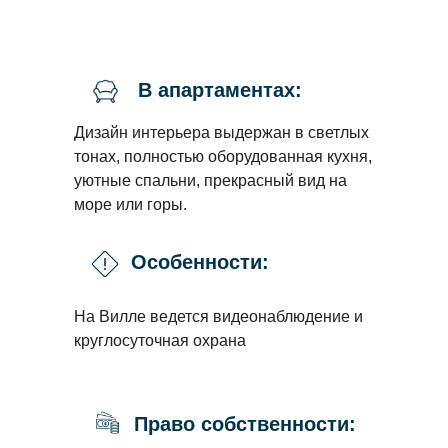
В апартаментах:
Дизайн интерьера выдержан в светлых
тонах, полностью оборудованная кухня,
уютные спальни, прекрасный вид на
море или горы.
Особенности:
На Вилле ведется видеонаблюдение и
круглосуточная охрана
Право собственности: