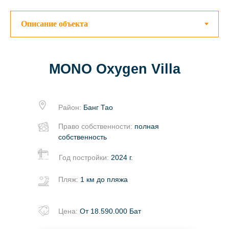
MONO Oxygen Villa
Район:
Банг Тао
Право собственности:
полная
собственность
Год постройки:
2024 г.
Пляж:
1 км до пляжа
Цена:
От 18.590.000 Бат