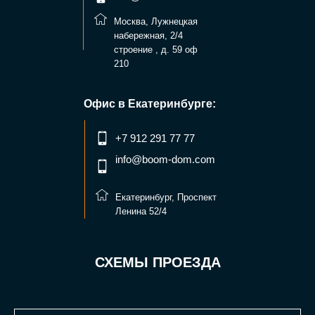
Москва, Лужнецкая
набережная, 2/4
строение , д. 59 оф
210
Офис в Екатеринбурге:
+7 912 291 77 77
info@boom-dom.com
Екатеринбург, Проспект
Ленина 52/4
СХЕМЫ ПРОЕЗДА