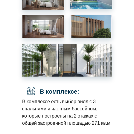
В комплексе:
В комплексе есть выбор вилл с 3
спальнями и частным бассейном,
которые построены на 2 этажах с
общей застроенной площадью 271 кв.м.