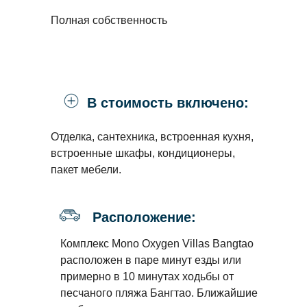
Полная собственность
В стоимость включено:
Отделка, сантехника, встроенная кухня,
встроенные шкафы, кондиционеры,
пакет мебели.
Расположение:
Комплекс Mono Oxygen Villas Bangtao
расположен в паре минут езды или
примерно в 10 минутах ходьбы от
песчаного пляжа Бангтао. Ближайшие