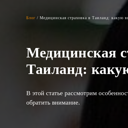
Блог
/ Медицинская страховка в Таиланд: какую в
Медицинская с
Таиланд: каку
В этой статье рассмотрим особенност
обратить внимание.