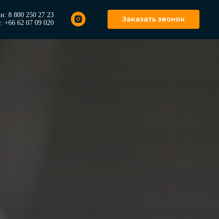
и: 8 800 250 27 23
Заказать звонок
: +66 62 07 09 020