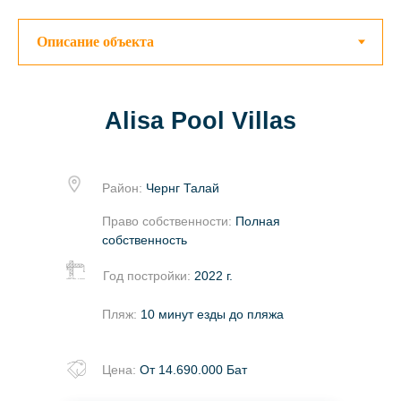
Alisa Pool Villas
Район:
Чернг Талай
Право собственности:
Полная
собственность
Год постройки:
2022 г.
Пляж:
10 минут езды до пляжа
Цена:
От 14.690.000 Бат