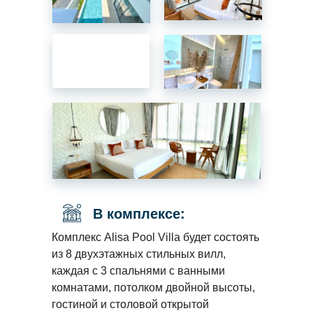
В комплексе:
Комплекс Alisa Pool Villa будет состоять
из 8 двухэтажных стильных вилл,
каждая с 3 спальнями с ванными
комнатами, потолком двойной высоты,
гостиной и столовой открытой