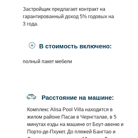
Застройщик предлагает контракт на
гарантированный доход 5% годовых на
3 года.
В стоимость включено:
полный пакет мебели
Расстояние на машине:
Комплекс Alisa Pool Villa находится в
жилом районе Пасак в Чернгталае, в 5
минутах езды на машине от Боут-авеню и
Порто-де-Пхукет. До пляжей Бангтао и