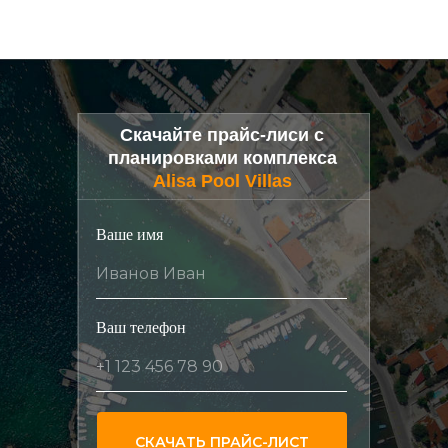
Скачайте прайс-лиси с
планировками комплекса
Alisa Pool Villas
Ваше имя
Иванов Иван
Ваш телефон
+1 123 456 78 90
СКАЧАТЬ ПРАЙС-ЛИСТ