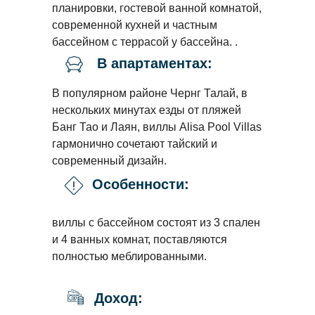
планировки, гостевой ванной комнатой,
современной кухней и частным
бассейном с террасой у бассейна. .
В апартаментах:
В популярном районе Чернг Талай, в
нескольких минутах езды от пляжей
Банг Тао и Лаян, виллы Alisa Pool Villas
гармонично сочетают тайский и
современный дизайн.
Особенности:
виллы с бассейном состоят из 3 спален
и 4 ванных комнат, поставляются
полностью меблированными.
Доход: