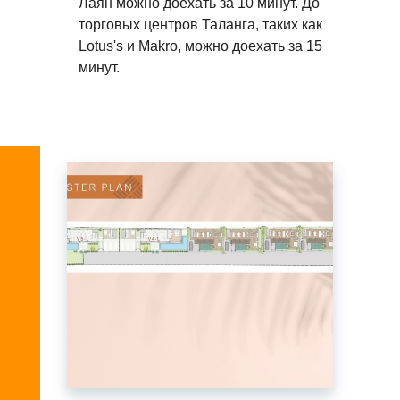
Лаян можно доехать за 10 минут. До
торговых центров Таланга, таких как
Lotus's и Makro, можно доехать за 15
минут.