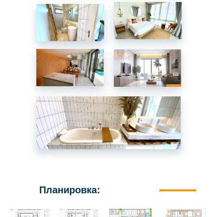
Планировка: