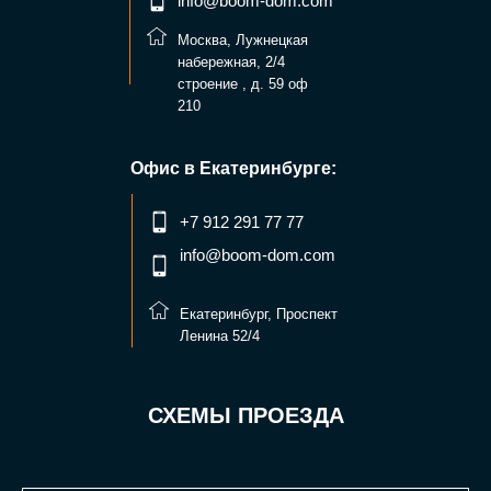
info@boom-dom.com
Москва, Лужнецкая
набережная, 2/4
строение , д. 59 оф
210
Офис в Екатеринбурге:
+7 912 291 77 77
info@boom-dom.com
Екатеринбург, Проспект
Ленина 52/4
СХЕМЫ ПРОЕЗДА